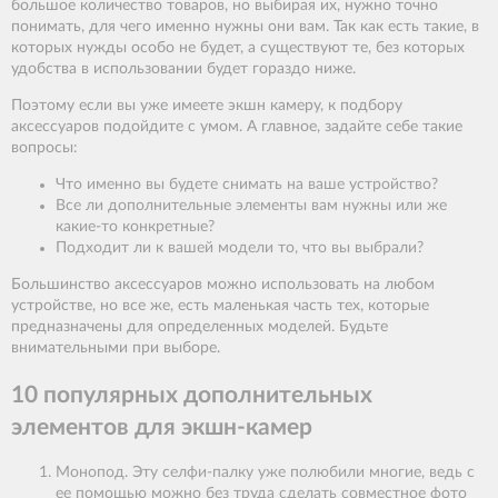
большое количество товаров, но выбирая их, нужно точно
понимать, для чего именно нужны они вам. Так как есть такие, в
которых нужды особо не будет, а существуют те, без которых
удобства в использовании будет гораздо ниже.
Поэтому если вы уже имеете экшн камеру, к подбору
аксессуаров подойдите с умом. А главное, задайте себе такие
вопросы:
Что именно вы будете снимать на ваше устройство?
Все ли дополнительные элементы вам нужны или же
какие-то конкретные?
Подходит ли к вашей модели то, что вы выбрали?
Большинство аксессуаров можно использовать на любом
устройстве, но все же, есть маленькая часть тех, которые
предназначены для определенных моделей. Будьте
внимательными при выборе.
10 популярных дополнительных
элементов для экшн-камер
Монопод. Эту селфи-палку уже полюбили многие, ведь с
ее помощью можно без труда сделать совместное фото