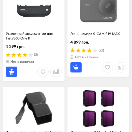
Усиленный аккумулятор для
Экшн-камера SJCAM SJ9 MAX
Insta360 One R
4 899 грн.
1 299 грн.
(23)
(3)
Нет в наличии
Нет в наличии