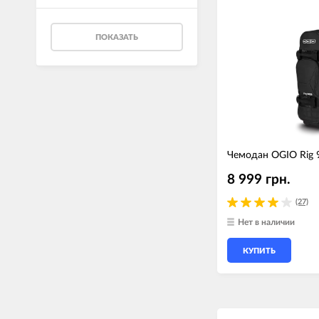
ПОКАЗАТЬ
Чемодан OGIO Rig 
8 999 грн.
(27)
Нет в наличии
КУПИТЬ