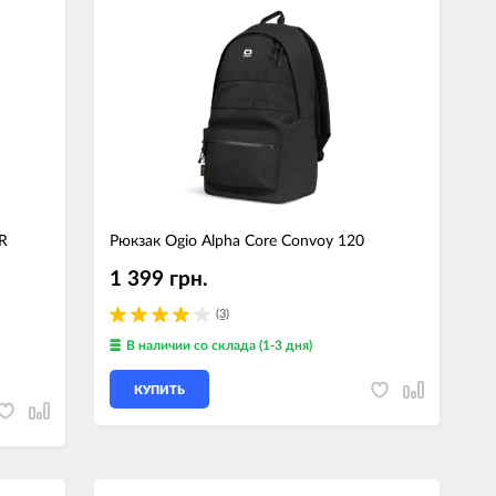
R
Рюкзак Ogio Alpha Core Convoy 120
1 399 грн.
(3)
В наличии
со склада (1-3 дня)
КУПИТЬ