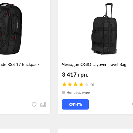
ade RSS 17 Backpack
Чемодан OGIO Layover Travel Bag
3 417 грн.
(9)
Нет в наличии
КУПИТЬ