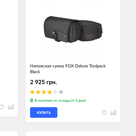
Напоясная сумка FOX Deluxe Toolpack
Black
2 925 грн.
(6)
В наличии
со склада (1-3 дня)
КУПИТЬ