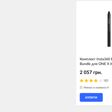
Комплект Insta360 Bu
Bundle для ONE X 
2 057 грн.
(42)
Немає в наявності
КУПИТИ