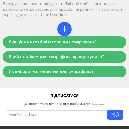
Використання пристрою для стабілізації мобільного гаджета
допоможе легко створювати професійні ролики, які захочеться
переглядати все частіше і частіше.
+
Яка ціна на стабілізатори для смартфона?
Який стедікам для смартфона краще купити?
Як вибирати стедиками для смартфона?
ПІДПИСАТИСЯ
Дізнавайтеся першим про нові акції та знижки