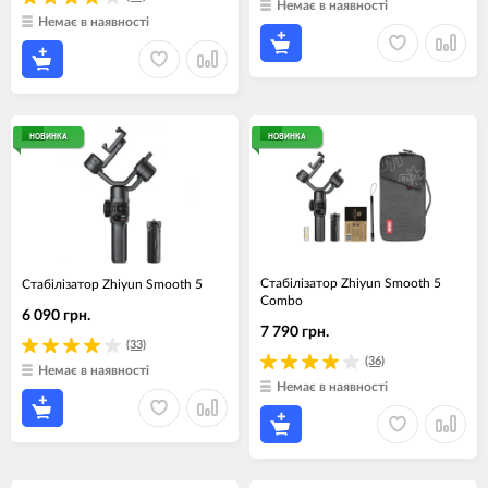
Немає в наявності
Немає в наявності
НОВИНКА
НОВИНКА
Стабілізатор Zhiyun Smooth 5
Стабілізатор Zhiyun Smooth 5
Combo
6 090 грн.
7 790 грн.
(33)
(36)
Немає в наявності
Немає в наявності