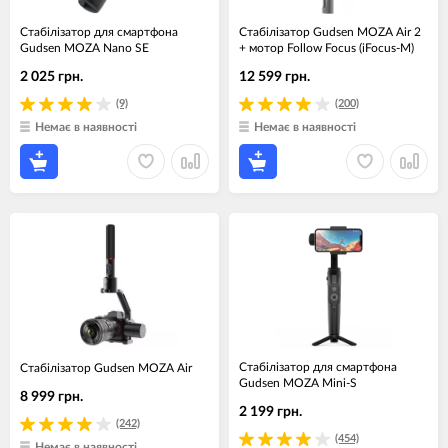
Стабілізатор для смартфона
Стабілізатор Gudsen MOZA Air 2
Gudsen MOZA Nano SE
+ мотор Follow Focus (iFocus-M)
2 025 грн.
12 599 грн.
(9)
(200)
Немає в наявності
Немає в наявності
Стабілізатор для смартфона
Стабілізатор Gudsen MOZA Air
Gudsen MOZA Mini-S
8 999 грн.
2 199 грн.
(242)
(454)
Немає в наявності