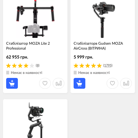
Стабілізатор MOZA Lite 2
Стабілізаторв Gudsen MOZA
Professional
AirCross (ВІТРИНА)
62 955 грн.
5 999 грн.
(8)
(1795)
Немає в наявності
Немає в наявності