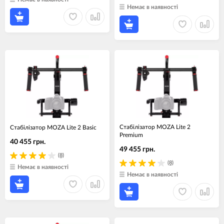
Немає в наявності
Стабілізатор MOZA Lite 2
Стабілізатор MOZA Lite 2 Basic
Premium
40 455 грн.
49 455 грн.
(8)
(8)
Немає в наявності
Немає в наявності