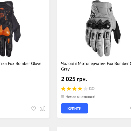
тки Fox Bomber Glove
Чоловічі Мотоперчатки Fox Bomber 
Gray
2 025 грн.
(12)
Немає в наявності
КУПИТИ