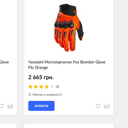
Glove
Чоловічі Мотоперчатки Fox Bomber Glove
Flo Orange
2 665 грн.
(6)
Немає в наявності
КУПИТИ