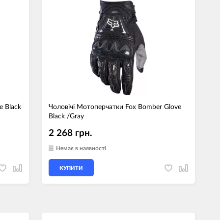
e Black
Чоловічі Мотоперчатки Fox Bomber Glove
Black /Gray
2 268 грн.
Немає в наявності
КУПИТИ