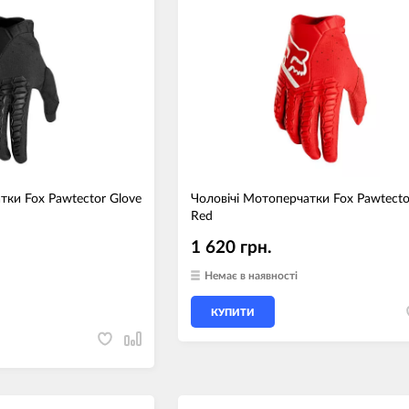
тки Fox Pawtector Glove
Чоловічі Мотоперчатки Fox Pawtecto
Red
1 620 грн.
Немає в наявності
КУПИТИ