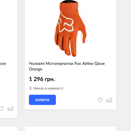
love
Чоловічі Мотоперчатки Fox Airline Glove
Orange
1 296 грн.
Немає в наявності
КУПИТИ