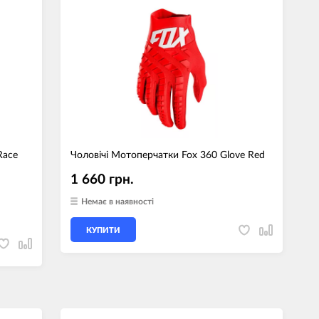
Race
Чоловічі Мотоперчатки Fox 360 Glove Red
1 660 грн.
Немає в наявності
КУПИТИ