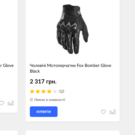
r Glove
Чоловічі Мотоперчатки Fox Bomber Glove
Black
2 317 грн.
(12)
Немає в наявності
КУПИТИ