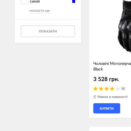
синій
показати ще
ПОКАЗАТИ
Чоловічі Мотоперча
Black
3 528 грн.
(6)
Немає в наявності
КУПИТИ