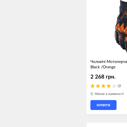
Чоловічі Мотоперча
Black /Orange
2 268 грн.
(3)
Немає в наявності
КУПИТИ