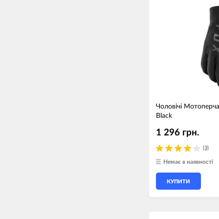
Чоловічі Мотоперчат
Black
1 296 грн.
(3)
Немає в наявності
КУПИТИ