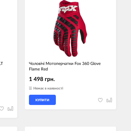
LT
Чоловічі Мотоперчатки Fox 360 Glove
Flame Red
1 498 грн.
Немає в наявності
КУПИТИ