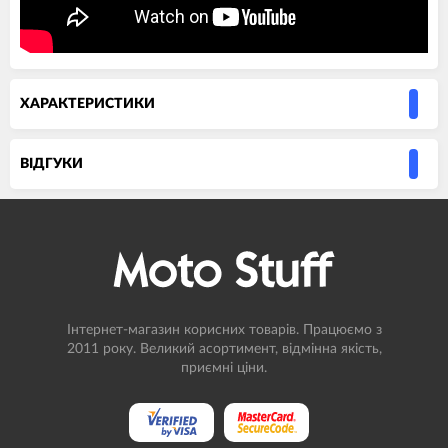
ХАРАКТЕРИСТИКИ
ВIДГУКИ
Інтернет-магазин корисних товарів. Працюємо з
2011 року. Великий асортимент, відмінна якість,
приємні ціни.