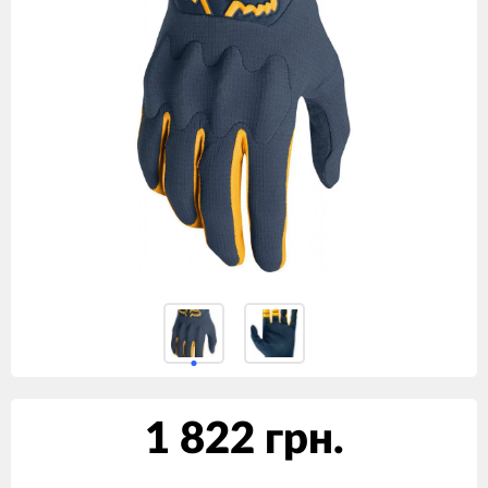
1 822 грн.