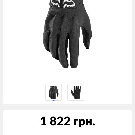
1 822 грн.