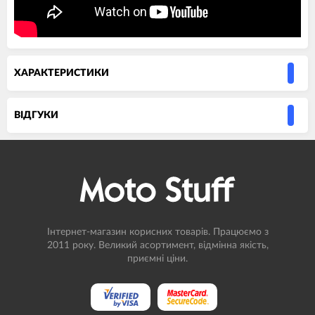
ХАРАКТЕРИСТИКИ
ВIДГУКИ
Інтернет-магазин корисних товарів. Працюємо з
2011 року. Великий асортимент, відмінна якість,
приємні ціни.