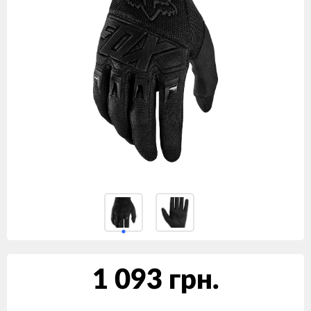
1 093 грн.