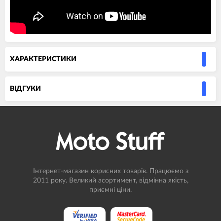
ХАРАКТЕРИСТИКИ
ВIДГУКИ
Інтернет-магазин корисних товарів. Працюємо з
2011 року. Великий асортимент, відмінна якість,
приємні ціни.