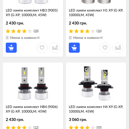
LED лампи комплект HB3 (9005)
LED лампи комплект H1 X9 (G-XP,
X9 (G-XP, 10000LM, 45W)
10000LM, 45W)
2 430 грн.
2 430 грн.
(28)
(36)
Немає в наявності
Немає в наявності
LED лампи комплект HB4 (9006)
LED лампи комплект H4 X9 (G-XP,
X9 (G-XP, 10000LM, 45W)
10000LM, 45W)
2 430 грн.
3 060 грн.
(12)
(99)