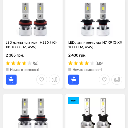
LED лампи комплект H11 X9 (G-
LED лампи комплект H7 X9 (G-XP,
XP, 10000LM, 45W)
10000LM, 45W)
2 385 грн.
2 430 грн.
(51)
(145)
Немає в наявності
Немає в наявності
NEW!