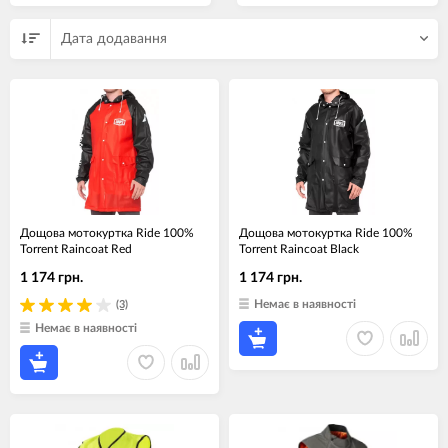
Дата додавання
Дощова мотокуртка Ride 100%
Дощова мотокуртка Ride 100%
Torrent Raincoat Red
Torrent Raincoat Black
1 174 грн.
1 174 грн.
Немає в наявності
(3)
Немає в наявності