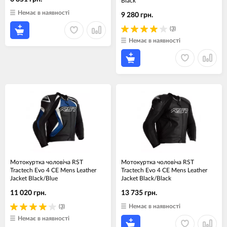
Black
Немає в наявності
9 280 грн.
(3)
Немає в наявності
Мотокуртка чоловіча RST
Мотокуртка чоловіча RST
Tractech Evo 4 CE Mens Leather
Tractech Evo 4 CE Mens Leather
Jacket Black/Blue
Jacket Black/Black
11 020 грн.
13 735 грн.
Немає в наявності
(3)
Немає в наявності