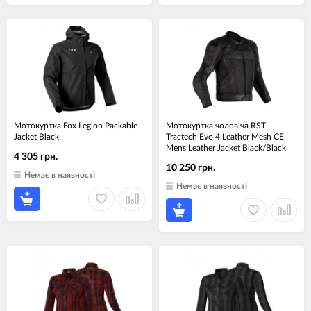
Мотокуртка Fox Legion Packable
Мотокуртка чоловіча RST
Jacket Black
Tractech Evo 4 Leather Mesh CE
Mens Leather Jacket Black/Black
4 305 грн.
10 250 грн.
Немає в наявності
Немає в наявності