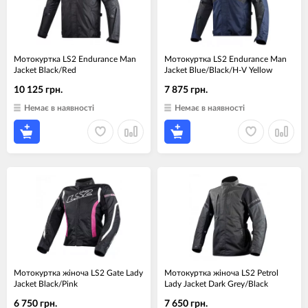
Мотокуртка LS2 Endurance Man
Мотокуртка LS2 Endurance Man
Jacket Black/Red
Jacket Blue/Black/H-V Yellow
10 125 грн.
7 875 грн.
Немає в наявності
Немає в наявності
Мотокуртка жіноча LS2 Gate Lady
Мотокуртка жіноча LS2 Petrol
Jacket Black/Pink
Lady Jacket Dark Grey/Black
6 750 грн.
7 650 грн.