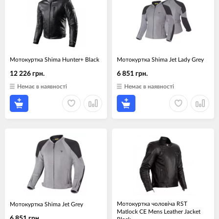
Мотокуртка Shima Hunter+ Black
Мотокуртка Shima Jet Lady Grey
12 226 грн.
6 851 грн.
Немає в наявності
Немає в наявності
Мотокуртка чоловіча RST
Мотокуртка Shima Jet Grey
Matlock CE Mens Leather Jacket
6 851 грн.