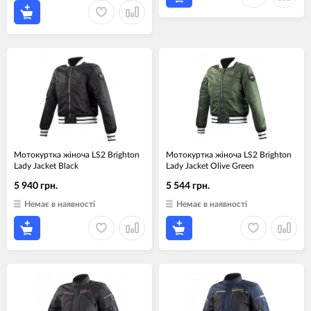
Мотокуртка жіноча LS2 Brighton
Мотокуртка жіноча LS2 Brighton
Lady Jacket Black
Lady Jacket Olive Green
5 940 грн.
5 544 грн.
Немає в наявності
Немає в наявності