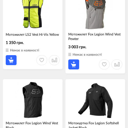
Мотожилет Fox Legion Wind Vest
Мотожилет LS2 Vest Hi-Vis Yellow
Pewter
1 350 грн.
3 003 грн.
Немає в наявності
Немає в наявності
Мотожилет Fox Legion Wind Vest
Мотокуртка Fox Legion Softshell
Black
Jacket Black