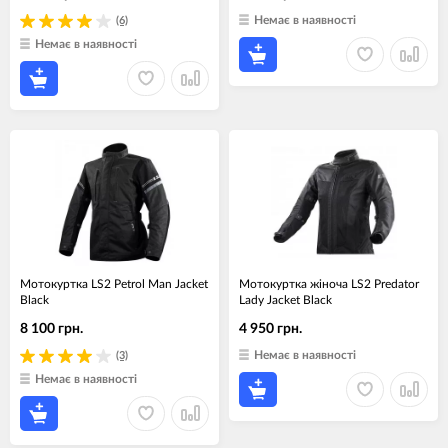
Немає в наявності
(6)
Немає в наявності
Мотокуртка LS2 Petrol Man Jacket
Мотокуртка жіноча LS2 Predator
Black
Lady Jacket Black
8 100 грн.
4 950 грн.
Немає в наявності
(3)
Немає в наявності