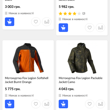
3 003 грн.
5 982 грн.
Немає в наявності
(3)
Немає в наявності
Мотокуртка Fox Legion Softshell
Мотокуртка Fox Legion Packable
Jacket Burnt Orange
Jacket Camo
5 775 грн.
4 043 грн.
Немає в наявності
Немає в наявності