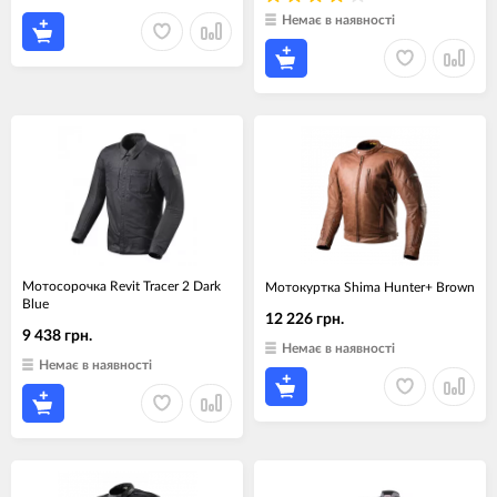
Немає в наявності
Мотосорочка Revit Tracer 2 Dark
Мотокуртка Shima Hunter+ Brown
Blue
12 226 грн.
9 438 грн.
Немає в наявності
Немає в наявності