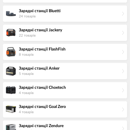
Зарядні станції Bluetti
24 товарiв
Зарядні станції Jackery
22 товарiв
Зарядні станції FlashFish
8 товарiв
Зарядні станції Anker
5 товарiв
Зарядні станції Choetech
4 товарiв
Зарядні станції Goal Zero
4 товарiв
Зарядні станції Zendure