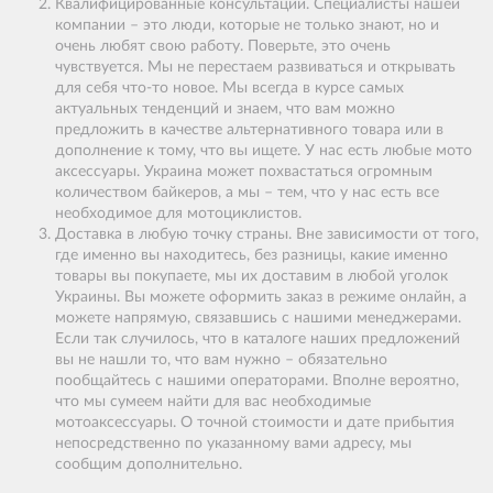
Квалифицированные консультации. Специалисты нашей
компании – это люди, которые не только знают, но и
очень любят свою работу. Поверьте, это очень
чувствуется. Мы не перестаем развиваться и открывать
для себя что-то новое. Мы всегда в курсе самых
актуальных тенденций и знаем, что вам можно
предложить в качестве альтернативного товара или в
дополнение к тому, что вы ищете. У нас есть любые мото
аксессуары. Украина может похвастаться огромным
количеством байкеров, а мы – тем, что у нас есть все
необходимое для мотоциклистов.
Доставка в любую точку страны. Вне зависимости от того,
где именно вы находитесь, без разницы, какие именно
товары вы покупаете, мы их доставим в любой уголок
Украины. Вы можете оформить заказ в режиме онлайн, а
можете напрямую, связавшись с нашими менеджерами.
Если так случилось, что в каталоге наших предложений
вы не нашли то, что вам нужно – обязательно
пообщайтесь с нашими операторами. Вполне вероятно,
что мы сумеем найти для вас необходимые
мотоаксессуары. О точной стоимости и дате прибытия
непосредственно по указанному вами адресу, мы
сообщим дополнительно.