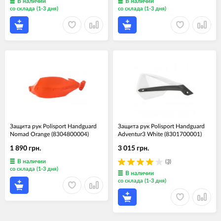
В наличии
В наличии
со склада (1-3 дня)
со склада (1-3 дня)
Защита рук Polisport Handguard
Защита рук Polisport Handguard
Nomad Orange (8304800004)
Adventur3 White (8301700001)
1 890 грн.
3 015 грн.
В наличии
(3)
со склада (1-3 дня)
В наличии
со склада (1-3 дня)