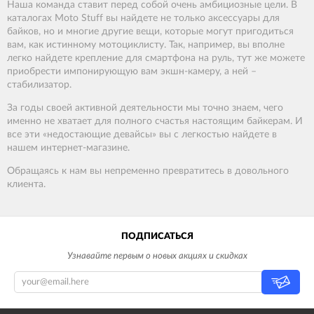
Наша команда ставит перед собой очень амбициозные цели. В
каталогах Moto Stuff вы найдете не только аксессуары для
байков, но и многие другие вещи, которые могут пригодиться
вам, как истинному мотоциклисту. Так, например, вы вполне
легко найдете крепление для смартфона на руль, тут же можете
приобрести импонирующую вам экшн-камеру, а ней –
стабилизатор.
За годы своей активной деятельности мы точно знаем, чего
именно не хватает для полного счастья настоящим байкерам. И
все эти «недостающие девайсы» вы с легкостью найдете в
нашем интернет-магазине.
Обращаясь к нам вы непременно превратитесь в довольного
клиента.
ПОДПИСАТЬСЯ
Узнавайте первым о новых акциях и скидках