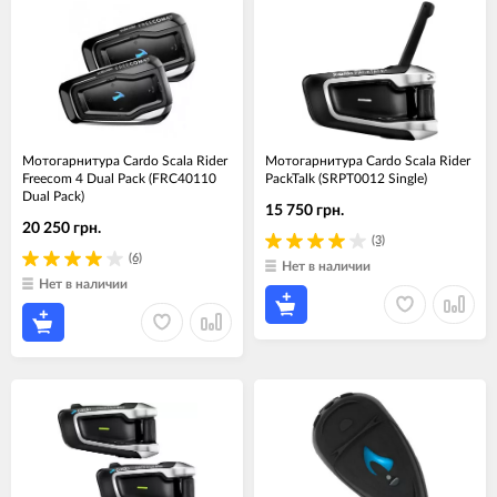
Мотогарнитура Cardo Scala Rider
Мотогарнитура Cardo Scala Rider
Freecom 4 Dual Pack (FRC40110
PackTalk (SRPT0012 Single)
Dual Pack)
15 750 грн.
20 250 грн.
(3)
(6)
Нет в наличии
Нет в наличии