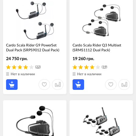
Cardo Scala Rider G9 PowerSet
Cardo Scala Rider Q3 Multiset
Dual Pack (SRPS9012 Dual Pack)
(SRMS1112 Dual Pack)
24 750 грн.
19 260 грн.
(22)
(19)
Нет в наличии
Нет в наличии