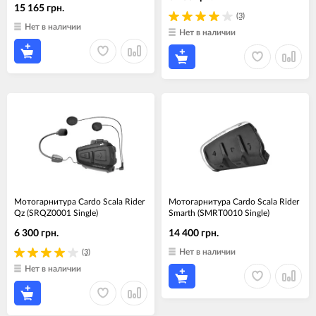
15 165 грн.
(3)
Нет в наличии
Нет в наличии
Мотогарнитура Cardo Scala Rider
Мотогарнитура Cardo Scala Rider
Qz (SRQZ0001 Single)
Smarth (SMRT0010 Single)
6 300 грн.
14 400 грн.
Нет в наличии
(3)
Нет в наличии