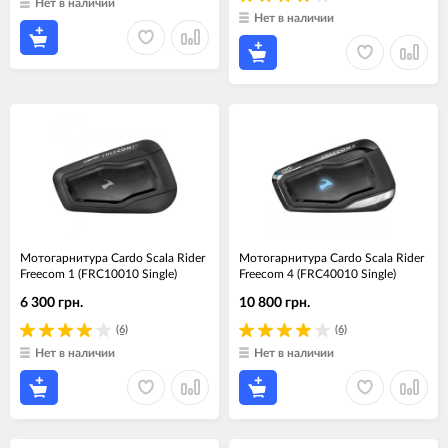
Нет в наличии
Нет в наличии
Мотогарнитура Cardo Scala Rider
Мотогарнитура Cardo Scala Rider
Freecom 1 (FRC10010 Single)
Freecom 4 (FRC40010 Single)
6 300 грн.
10 800 грн.
(6)
(6)
Нет в наличии
Нет в наличии