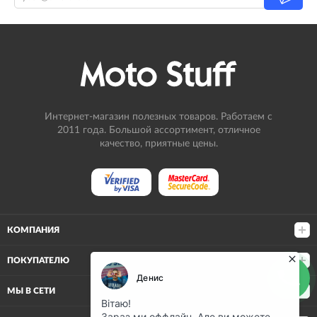
Интернет-магазин полезных товаров. Работаем с
2011 года. Большой ассортимент, отличное
качество, приятные цены.
КОМПАНИЯ
ПОКУПАТЕЛЮ
МЫ В СЕТИ