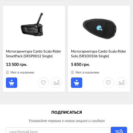
Мотогарнитура Cardo Scala Rider
Мотогарнитура Cardo Scala Rider
SmartPack (SRSP0012 Single)
Solo (SRSO0106 Single)
13 500 грн.
5 850 грн.
Нет в наличии
Нет в наличии
ПОДПИСАТЬСЯ
Узнавайте первым о новых акциях и скидках