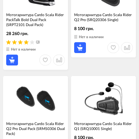
Мотогарнитура Cardo Scala Rider
Мотогарнитура Cardo Scala Rider
PackTalk Bold Dual Pack
Q2 Pro (SRQ20306 Single)
(SRPT2101 Dual Pack)
8 100 грн.
28 260 грн.
Нет в наличии
(3)
Нет в наличии
Мотогарнитура Cardo Scala Rider
Мотогарнитура Cardo Scala Rider
Q2 Pro Dual Pack (SRMS0306 Dual
Q1 (SRQ10001 Single)
Pack)
8 100 грн.