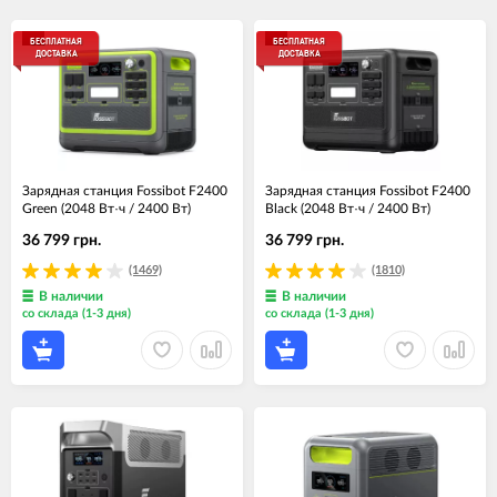
БЕСПЛАТНАЯ
БЕСПЛАТНАЯ
ДОСТАВКА
ДОСТАВКА
Зарядная станция Fossibot F2400
Зарядная станция Fossibot F2400
Green (2048 Вт·ч / 2400 Вт)
Black (2048 Вт·ч / 2400 Вт)
36 799 грн.
36 799 грн.
(1469)
(1810)
В наличии
В наличии
со склада (1-3 дня)
со склада (1-3 дня)