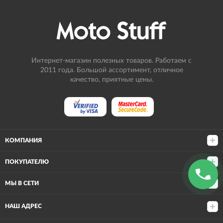
Интернет-магазин полезных товаров. Работаем с
2011 года. Большой ассортимент, отличное
качество, приятные цены.
КОМПАНИЯ
ПОКУПАТЕЛЮ
МЫ В СЕТИ
НАШ АДРЕС