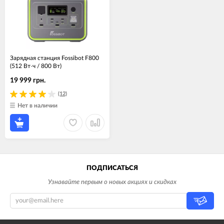
Зарядная станция Fossibot F800
(512 Вт·ч / 800 Вт)
19 999 грн.
(12)
Нет в наличии
ПОДПИСАТЬСЯ
Узнавайте первым о новых акциях и скидках