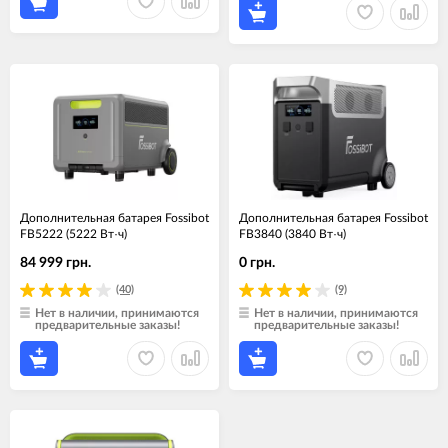
Дополнительная батарея Fossibot
Дополнительная батарея Fossibot
FB5222 (5222 Вт·ч)
FB3840 (3840 Вт·ч)
84 999 грн.
0 грн.
(40)
(9)
Нет в наличии, принимаются
Нет в наличии, принимаются
предварительные заказы!
предварительные заказы!