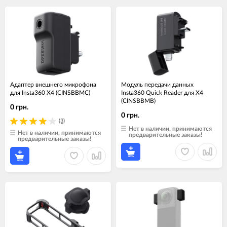
Адаптер внешнего микрофона
Модуль передачи данных
для Insta360 X4 (CINSBBMC)
Insta360 Quick Reader для X4
(CINSBBMB)
0 грн.
0 грн.
(3)
Нет в наличии, принимаются
Нет в наличии, принимаются
предварительные заказы!
предварительные заказы!