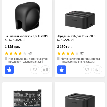
Защитный колпачок для Insta360
Зарядный хаб для Insta360 X3
X3 (CINSBAQB)
(CINSAAQ/A)
1 125 грн.
3 150 грн.
(61)
(19)
Нет в наличии, принимаются
Нет в наличии, принимаются
предварительные заказы!
предварительные заказы!