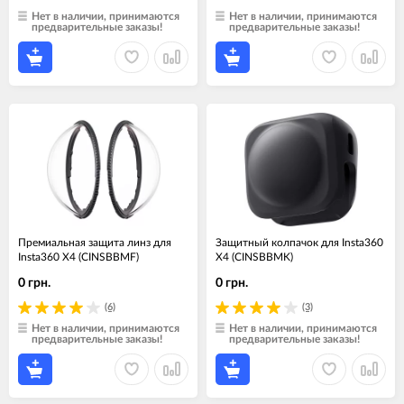
Нет в наличии, принимаются
Нет в наличии, принимаются
предварительные заказы!
предварительные заказы!
Премиальная защита линз для
Защитный колпачок для Insta360
Insta360 X4 (CINSBBMF)
X4 (CINSBBMK)
0 грн.
0 грн.
(6)
(3)
Нет в наличии, принимаются
Нет в наличии, принимаются
предварительные заказы!
предварительные заказы!