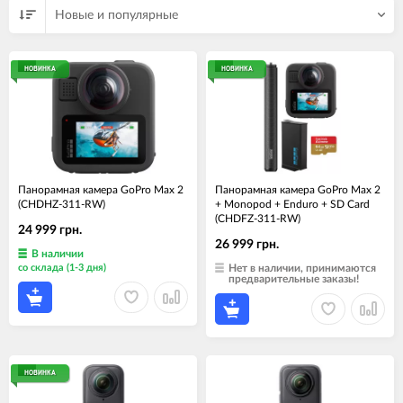
Новые и популярные
НОВИНКА
НОВИНКА
Панорамная камера GoPro Max 2
Панорамная камера GoPro Max 2
(CHDHZ-311-RW)
+ Monopod + Enduro + SD Card
(CHDFZ-311-RW)
24 999 грн.
26 999 грн.
В наличии
со склада (1-3 дня)
Нет в наличии, принимаются
предварительные заказы!
НОВИНКА