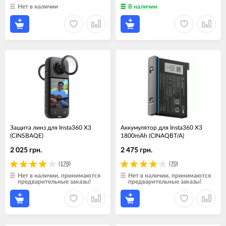
Нет в наличии
В наличии
Защита линз для Insta360 X3
Аккумулятор для Insta360 X3
(CINSBAQE)
1800mAh (CINAQBT/A)
2 025 грн.
2 475 грн.
(178)
(70)
Нет в наличии, принимаются
Нет в наличии, принимаются
предварительные заказы!
предварительные заказы!