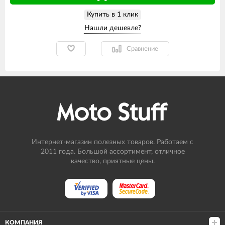
Купить в 1 клик
Сравнение
Интернет-магазин полезных товаров. Работаем с
2011 года. Большой ассортимент, отличное
качество, приятные цены.
КОМПАНИЯ