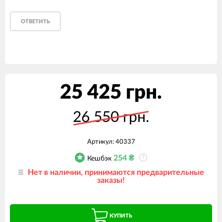
ОТВЕТИТЬ
25 425 грн.
26 550 грн.
Артикул:
40337
254
₴
Кешбэк
?
Нет в наличии, принимаются предварительные
заказы!
КУПИТЬ