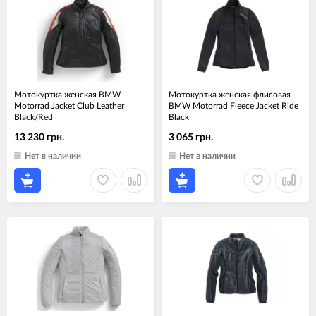
Мотокуртка женская BMW
Мотокуртка женская флисовая
Motorrad Jacket Club Leather
BMW Motorrad Fleece Jacket Ride
Black/Red
Black
13 230 грн.
3 065 грн.
Нет в наличии
Нет в наличии