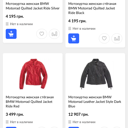
Мотокуртка женская BMW
Мотокуртка женская стёганая
Motorrad Quilted Jacket Ride Silver
BMW Motorrad Quilted Jacket
Ride Black
4 195 грн.
4 195 грн.
Нет в наличии
Нет в наличии
Мотокуртка женская стёганая
Мотокуртка женская BMW
BMW Motorrad Quilted Jacket
Motorrad Leather Jacket Style Dark
Ride Red
Blue
3 499 грн.
12 907 грн.
Нет в наличии
Нет в наличии