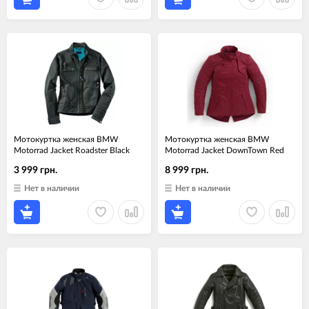
Мотокуртка женская BMW
Мотокуртка женская BMW
Motorrad Jacket Roadster Black
Motorrad Jacket DownTown Red
3 999 грн.
8 999 грн.
Нет в наличии
Нет в наличии