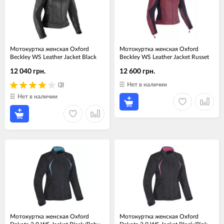
Мотокуртка женская Oxford
Мотокуртка женская Oxford
Beckley WS Leather Jacket Black
Beckley WS Leather Jacket Russet
12 040 грн.
12 600 грн.
Нет в наличии
(3)
Нет в наличии
Мотокуртка женская Oxford
Мотокуртка женская Oxford