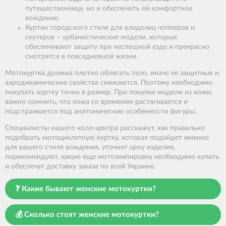
путешественницу, но и обеспечить ей комфортное
вождение.
Куртки городского стиля для владелиц чопперов и
скутеров – урбанистические модели, которые
обеспечивают защиту при неспешной езде и прекрасно
смотрятся в повседневной жизни.
Мотокуртка должна плотно облегать тело, иначе ее защитные и
аэродинамические свойства снижаются. Поэтому необходимо
покупать куртку точно в размер. При покупке модели из кожи,
важно помнить, что кожа со временем растягивается и
подстраивается под анатомические особенности фигуры.
Специалисты нашего колл-центра расскажут, как правильно
подобрать мотоциклетную куртку, которая подойдет именно
для вашего стиля вождения, уточнят цену изделия,
порекомендуют, какую еще мотоэкипировку необходимо купить
и обеспечат доставку заказа по всей Украине.
❓ Какие бывают женские мотокуртки?
💰 Сколько стоят женские мотокуртки?