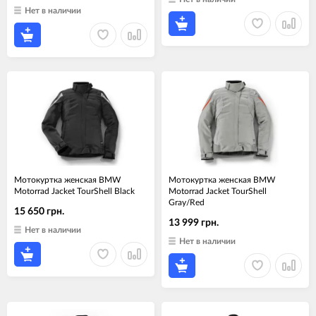
Нет в наличии
Мотокуртка женская BMW
Мотокуртка женская BMW
Motorrad Jacket TourShell Black
Motorrad Jacket TourShell
Gray/Red
15 650 грн.
13 999 грн.
Нет в наличии
Нет в наличии