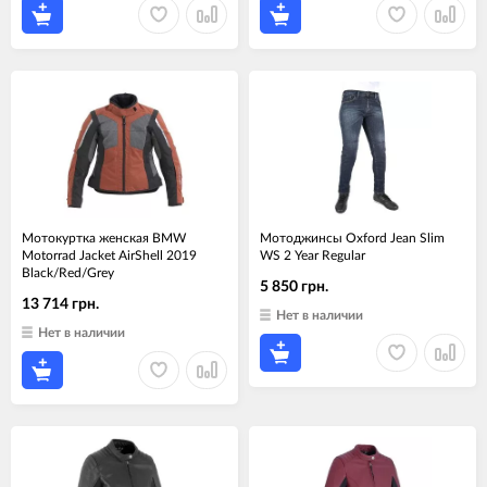
Мотокуртка женская BMW
Мотоджинсы Oxford Jean Slim
Motorrad Jacket AirShell 2019
WS 2 Year Regular
Black/Red/Grey
5 850 грн.
13 714 грн.
Нет в наличии
Нет в наличии