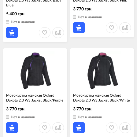
Dakota 2.0 WS Jacket Black/Baby
Dakota 2.0 WS Jacket Black/Pink
Blue
3 770 грн.
5 400 грн.
Нет в наличии
Нет в наличии
Мотокуртка женская Oxford
Мотокуртка женская Oxford
Dakota 2.0 WS Jacket Black/Purple
Dakota 2.0 WS Jacket Black/White
3 770 грн.
3 770 грн.
Нет в наличии
Нет в наличии