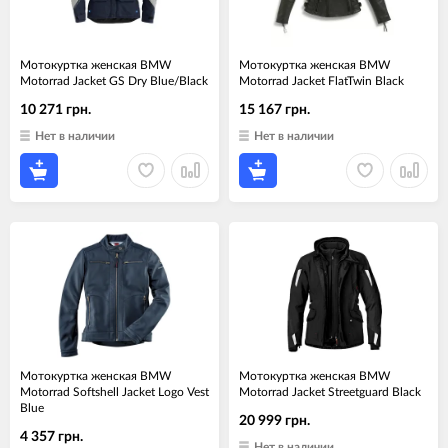
Мотокуртка женская BMW
Мотокуртка женская BMW
Motorrad Jacket GS Dry Blue/Black
Motorrad Jacket FlatTwin Black
10 271 грн.
15 167 грн.
Нет в наличии
Нет в наличии
Мотокуртка женская BMW
Мотокуртка женская BMW
Motorrad Softshell Jacket Logo Vest
Motorrad Jacket Streetguard Black
Blue
20 999 грн.
4 357 грн.
Нет в наличии