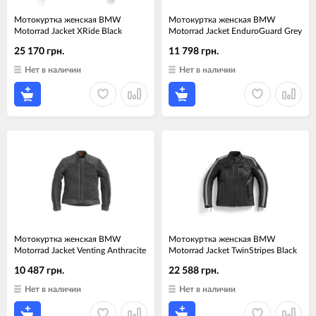
Мотокуртка женская BMW
Мотокуртка женская BMW
Motorrad Jacket XRide Black
Motorrad Jacket EnduroGuard Grey
25 170 грн.
11 798 грн.
Нет в наличии
Нет в наличии
Мотокуртка женская BMW
Мотокуртка женская BMW
Motorrad Jacket Venting Anthracite
Motorrad Jacket TwinStripes Black
10 487 грн.
22 588 грн.
Нет в наличии
Нет в наличии