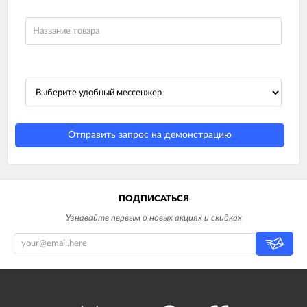
Отправить запрос на демонстрацию
ПОДПИСАТЬСЯ
Узнавайте первым о новых акциях и скидках