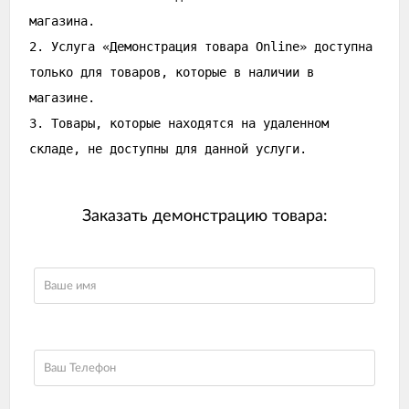
магазина.
2. Услуга «Демонстрация товара Online» доступна
только для товаров, которые в наличии в
магазине.
3. Товары, которые находятся на удаленном
складе, не доступны для данной услуги.
Заказать демонстрацию товара: