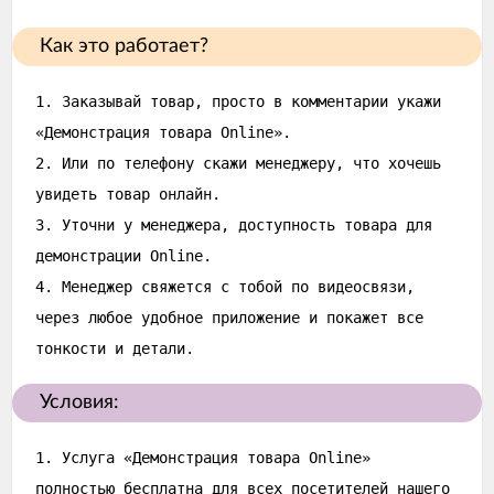
Как это работает?
1. Заказывай товар, просто в комментарии укажи
«Демонстрация товара Online».
2. Или по телефону скажи менеджеру, что хочешь
увидеть товар онлайн.
3. Уточни у менеджера, доступность товара для
демонстрации Online.
4. Менеджер свяжется с тобой по видеосвязи,
через любое удобное приложение и покажет все
тонкости и детали.
Условия:
1. Услуга «Демонстрация товара Online»
полностью бесплатна для всех посетителей нашего