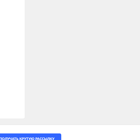
ПОЛУЧАТЬ КРУТУЮ РАССЫЛКУ