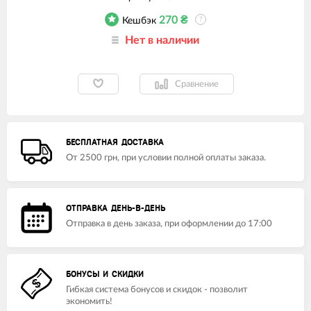
270
₴
Кешбэк
?
Нет в наличии
Сравнение
БЕСПЛАТНАЯ ДОСТАВКА
От 2500 грн, при условии полной оплаты заказа.
ОТПРАВКА ДЕНЬ-В-ДЕНЬ
Отправка в день заказа, при оформлении до 17:00
БОНУСЫ И СКИДКИ
Гибкая система бонусов и скидок - позволит
экономить!