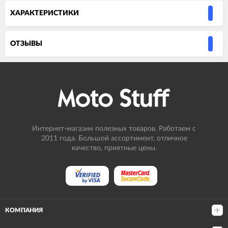
ХАРАКТЕРИСТИКИ
ОТЗЫВЫ
Интернет-магазин полезных товаров. Работаем с
2011 года. Большой ассортимент, отличное
качество, приятные цены.
КОМПАНИЯ