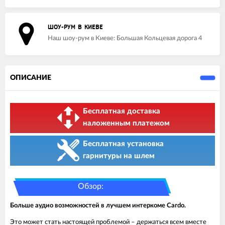
ШОУ-РУМ В КИЕВЕ
Наш шоу-рум в Киеве: Большая Кольцевая дорога 4
ОПИСАНИЕ
Бесплатная доставка
наложенным платежом
Бесплатная установка
гарнитуры на шлем
Обзор:
Больше аудио возможностей в лучшем интеркоме Cardo.
Это может стать настоящей проблемой – держаться всем вместе