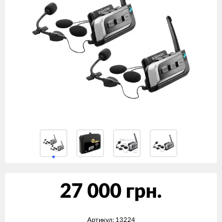
27 000 грн.
Артикул:
13224