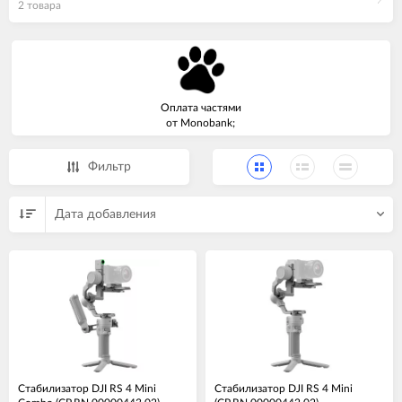
2 товара
Оплата частями
от Monobank;
Фильтр
Дата добавления
Стабилизатор DJI RS 4 Mini
Стабилизатор DJI RS 4 Mini