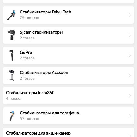
Стабилизаторы Feiyu Tech
79 товаров
Sjcam стабилизаторы
2 товара
GoPro
2 товара
Стабилизаторы Accsoon
2 товара
Стабилизаторы Insta360
4 товара
Стабилизаторы для телефона
57 товаров
Стабилизаторы для экшн-камер