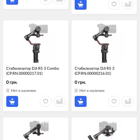
Стабилизатор DJI RS 3 Combo
Стабилизатор DJI RS 3
(CP.RN.00000217.01)
(CP.RN.00000216.01)
0 грн.
0 грн.
Нет в наличии
Нет в наличии