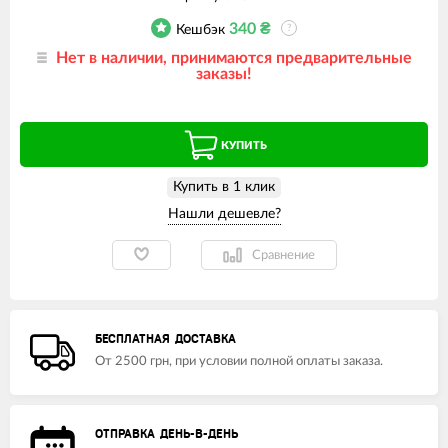
340
₴
Кешбэк
?
Нет в наличии, принимаются предварительные
заказы!
КУПИТЬ
Купить в 1 клик
Сравнение
БЕСПЛАТНАЯ ДОСТАВКА
От 2500 грн, при условии полной оплаты заказа.
ОТПРАВКА ДЕНЬ-В-ДЕНЬ