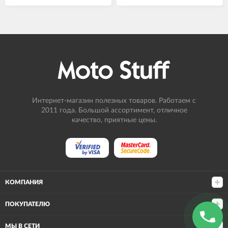
Интернет-магазин полезных товаров. Работаем с
2011 года. Большой ассортимент, отличное
качество, приятные цены.
КОМПАНИЯ
ПОКУПАТЕЛЮ
МЫ В СЕТИ