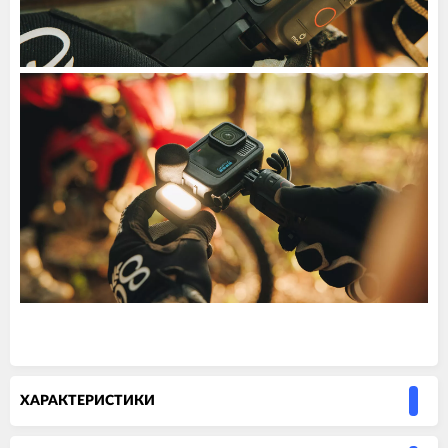
ХАРАКТЕРИСТИКИ