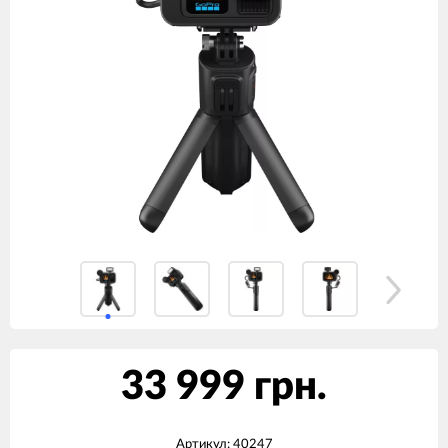
33 999 грн.
Артикул:
40247