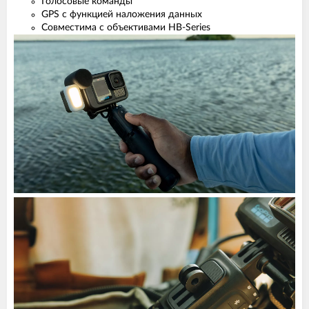
Голосовые команды
GPS с функцией наложения данных
Совместима с объективами HB-Series