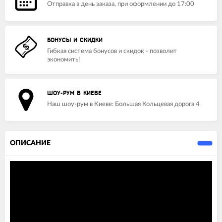
Отправка в день заказа, при оформлении до 17:00
БОНУСЫ И СКИДКИ
Гибкая система бонусов и скидок - позволит
экономить!
ШОУ-РУМ В КИЕВЕ
Наш шоу-рум в Киеве: Большая Кольцевая дорога 4
ОПИСАНИЕ