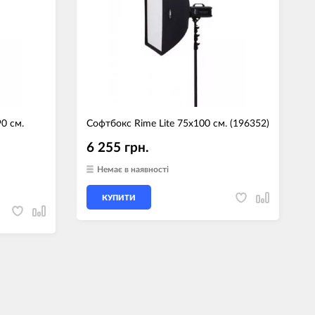
90 см.
Софтбокс Rime Lite 75х100 см. (196352)
6 255 грн.
Немає в наявності
КУПИТИ