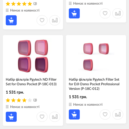
Немає в наявності
(3)
Немає в наявності
Набір фільтрів Pgytech ND Filter
Набір фільтрів Pgytech Filter Set
Set for Osmo Pocket (P-18C-013)
for DJI Osmo Pocket Professional
Version (P-18C-012)
1 531 грн.
1 531 грн.
(3)
Немає в наявності
Немає в наявності