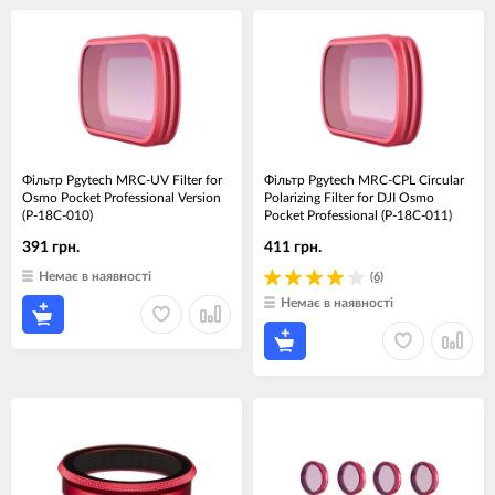
Фільтр Pgytech MRC-UV Filter for
Фільтр Pgytech MRC-CPL Circular
Osmo Pocket Professional Version
Polarizing Filter for DJI Osmo
(P-18C-010)
Pocket Professional (P-18C-011)
391 грн.
411 грн.
Немає в наявності
(6)
Немає в наявності