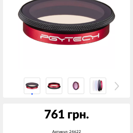
761 грн.
Артикул:
24622