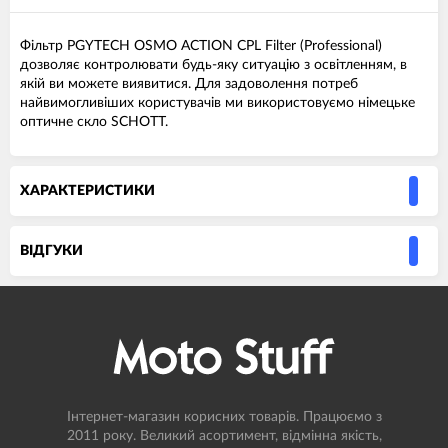
Фільтр PGYTECH OSMO ACTION CPL Filter (Professional)
дозволяє контролювати будь-яку ситуацію з освітленням, в
якій ви можете виявитися. Для задоволення потреб
найвимогливіших користувачів ми використовуємо німецьке
оптичне скло SCHOTT.
ХАРАКТЕРИСТИКИ
ВIДГУКИ
Інтернет-магазин корисних товарів. Працюємо з
2011 року. Великий асортимент, відмінна якість,