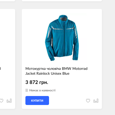
d
Мотокуртка чоловіча BMW Motorrad
Jacket Rainlock Unisex Blue
3 872 грн.
Немає в наявності
КУПИТИ