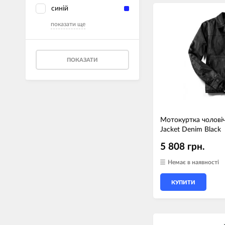
синій
показати ще
ПОКАЗАТИ
Мотокуртка чолові
Jacket Denim Black
5 808 грн.
Немає в наявності
КУПИТИ