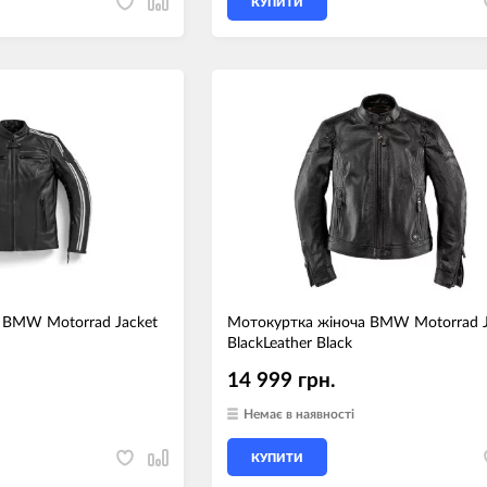
КУПИТИ
 BMW Motorrad Jacket
Мотокуртка жіноча BMW Motorrad J
BlackLeather Black
14 999 грн.
Немає в наявності
КУПИТИ