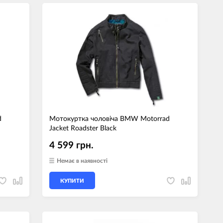
d
Мотокуртка чоловіча BMW Motorrad
Jacket Roadster Black
4 599 грн.
Немає в наявності
КУПИТИ