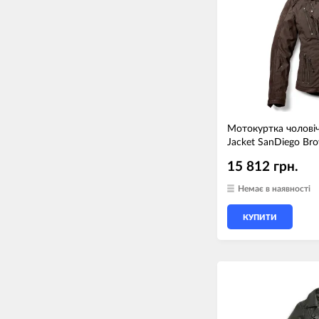
Мотокуртка чолові
Jacket SanDiego Br
15 812 грн.
Немає в наявності
КУПИТИ