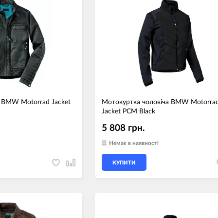
 BMW Motorrad Jacket
Мотокуртка чоловіча BMW Motorra
Jacket PCM Black
5 808 грн.
Немає в наявності
КУПИТИ