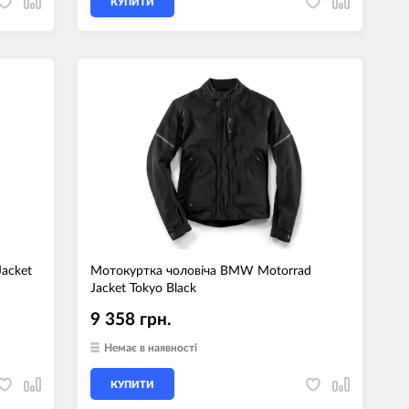
КУПИТИ
acket
Мотокуртка чоловіча BMW Motorrad
Jacket Tokyo Black
9 358 грн.
Немає в наявності
КУПИТИ