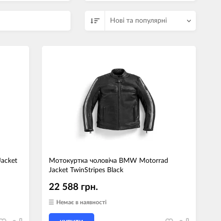
Нові та популярні
acket
Мотокуртка чоловіча BMW Motorrad
Jacket TwinStripes Black
22 588 грн.
Немає в наявності