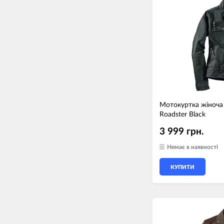
Мотокуртка жіноча
Roadster Black
3 999 грн.
Немає в наявності
КУПИТИ