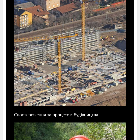
Спостереження за процесом будівництва