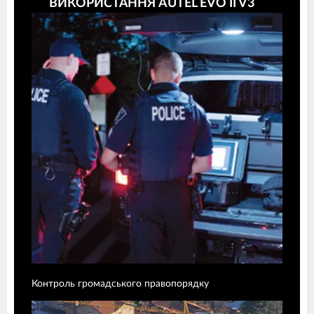
ВИКОРИСТАННЯ AUTEL EVO II V3
Контроль громадського правопорядку