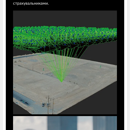
страхувальниками.