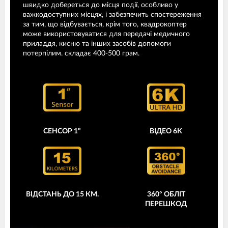
швидко добереться до місця події, особливо у
важкодоступних місцях, і забезпечить спостереження
за тим, що відбувається, крім того, квадрокоптер
може використовуватися для передачі медичного
приладдя, кисню та інших засобів допомоги
потерпілим. складає 400-500 грам.
СЕНСОР 1"
ВІДЕО 6К
360° ОБЛІТ
ВІДСТАНЬ ДО 15 КМ.
ПЕРЕШКОД