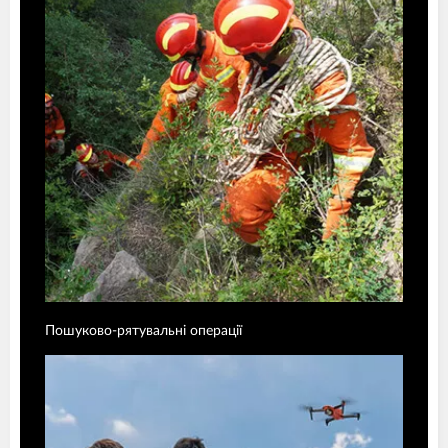
Пошуково-рятувальні операції