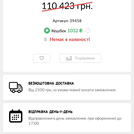
110 423 грн.
Артикул:
39458
1032
₴
Кешбек
?
Немає в наявності
Порівняння
БЕЗКОШТОВНА ДОСТАВКА
Від 2500 грн, за умови повної оплати замовлення.
ВІДПРАВКА ДЕНЬ-У-ДЕНЬ
Відправлення в день замовлення, при оформленні до
17:00