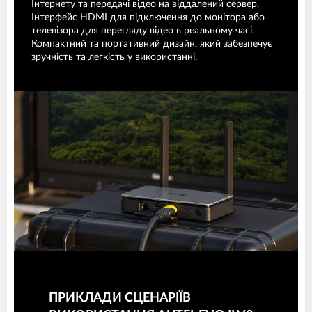
Інтернету та передачі відео на віддалений сервер.
Інтерфейс HDMI для підключення до монітора або
телевізора для перегляду відео в реальному часі.
Компактний та портативний дизайн, який забезпечує
зручність та легкість у використанні.
ПРИКЛАДИ СЦЕНАРІЇВ