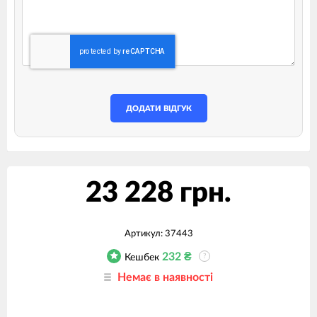
ДОДАТИ ВІДГУК
23 228 грн.
Артикул:
37443
232
₴
Кешбек
?
Немає в наявності