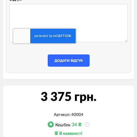
ДОДАТИ ВІДГУК
3 375 грн.
Артикул:
40004
34
₴
Кешбек
?
В наявності