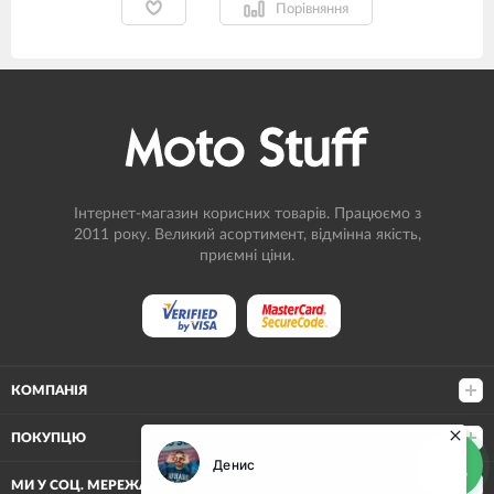
Порівняння
Інтернет-магазин корисних товарів. Працюємо з
2011 року. Великий асортимент, відмінна якість,
приємні ціни.
КОМПАНІЯ
ПОКУПЦЮ
МИ У СОЦ. МЕРЕЖАХ