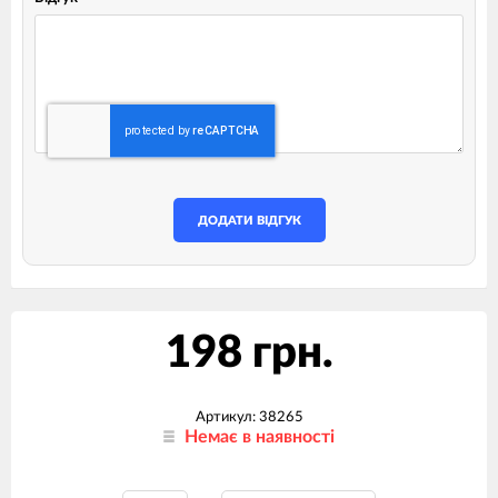
ДОДАТИ ВІДГУК
198 грн.
Артикул:
38265
Немає в наявності