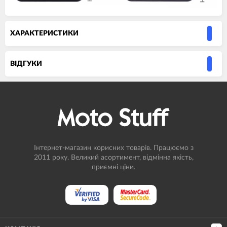
ХАРАКТЕРИСТИКИ
ВIДГУКИ
Інтернет-магазин корисних товарів. Працюємо з
2011 року. Великий асортимент, відмінна якість,
приємні ціни.