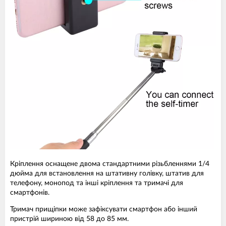
Кріплення оснащене двома стандартними різьбленнями 1/4
дюйма для встановлення на штативну голівку, штатив для
телефону, монопод та інші кріплення та тримачі для
смартфонів.
Тримач прищіпки може зафіксувати смартфон або інший
пристрій шириною від 58 до 85 мм.