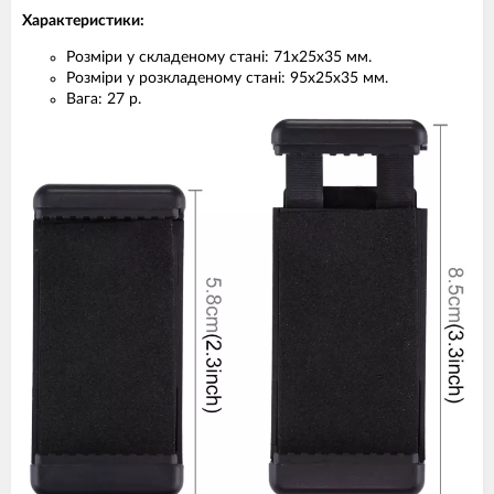
Характеристики:
Розміри у складеному стані: 71х25х35 мм.
Розміри у розкладеному стані: 95х25х35 мм.
Вага: 27 р.