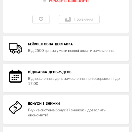
Немає в наявності
Порівняння
БЕЗКОШТОВНА ДОСТАВКА
Від 2500 грн, за умови повної оплати замовлення.
ВІДПРАВКА ДЕНЬ-У-ДЕНЬ
Відправлення в день замовлення, при оформленні до
17:00
БОНУСИ І ЗНИЖКИ
Гнучка система бонусів і знижок - дозволить
економити!