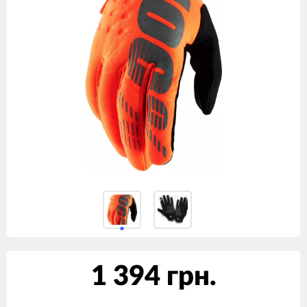
1 394 грн.