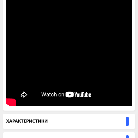
ХАРАКТЕРИСТИКИ