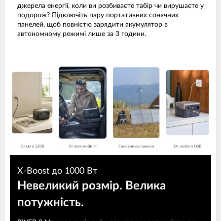
джерела енергії, коли ви розбиваєте табір чи вирушаєте у
подорож? Підключіть пару портативних сонячних
панелей, щоб повністю зарядити акумулятор в
автономному режимі лише за 3 години.
X-Boost до 1000 Вт
Невеликий розмір. Велика
потужність.