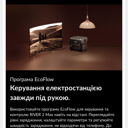
Програма EcoFlow
Керування електростанцією
завжди під рукою.
Використовуйте програму EcoFlow для керування та
контролю RIVER 2 Max навіть на відстані. Переглядайте
рівні заряджання, налаштуйте параметри та регулюйте
швидкість заряджання, не відходячи від телефону. До