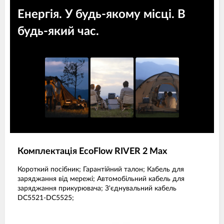
Енергія. У будь-якому місці. В
будь-який час.
Комплектація EcoFlow RIVER 2 Max
Короткий посібник; Гарантійний талон; Кабель для
заряджання від мережі; Автомобільний кабель для
заряджання прикурювача; З'єднувальний кабель
DC5521-DC5525;