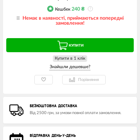
240
₴
Кешбек
?
Немає в наявності, приймаються попередні
замовлення!
КУПИТИ
Купити в 1 клiк
Порівняння
БЕЗКОШТОВНА ДОСТАВКА
Від 2500 грн, за умови повної оплати замовлення.
ВІДПРАВКА ДЕНЬ-У-ДЕНЬ