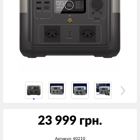
23 999 грн.
Артикул:
40210