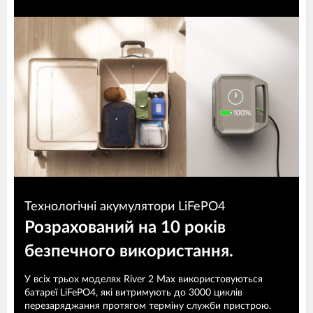
Технологічні акумулятори LiFePO4
Розрахований на 10 років
безпечного використання.
У всіх трьох моделях River 2 Max використовуються
батареї LiFePO4, які витримують до 3000 циклів
перезаряджання протягом терміну служби пристрою.