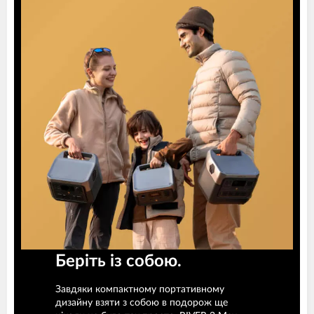
Беріть із собою.
Завдяки компактному портативному
дизайну взяти з собою в подорож ще