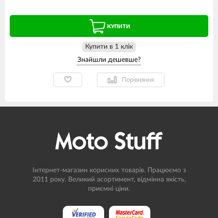
КУПИТИ
Купити в 1 клiк
Порівняння
Інтернет-магазин корисних товарів. Працюємо з
2011 року. Великий асортимент, відмінна якість,
приємні ціни.