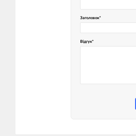
Заголовок
*
Відгук
*