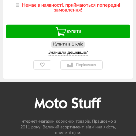
Немає в наявності, приймаються попередні
замовлення!
КУПИТИ
Купити в 1 клiк
Порівняння
Інтернет-магазин корисних товарів. Працюємо з
2011 року. Великий асортимент, відмінна якість,
приємні ціни.