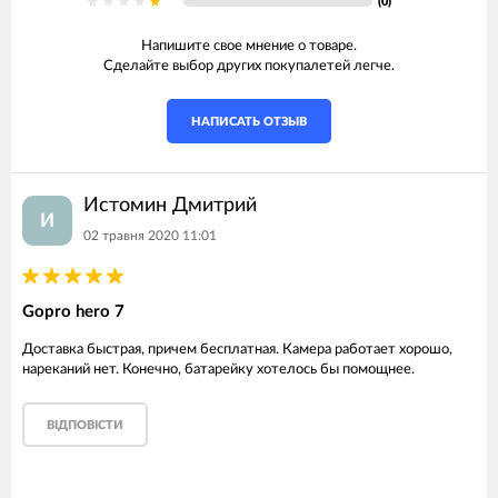
(0)
Напишите свое мнение о товаре.
Сделайте выбор других покупалетей легче.
НАПИСАТЬ ОТЗЫВ
Истомин Дмитрий
И
02 травня 2020 11:01
Gopro hero 7
Доставка быстрая, причем бесплатная. Камера работает хорошо,
нареканий нет. Конечно, батарейку хотелось бы помощнее.
ВІДПОВІСТИ