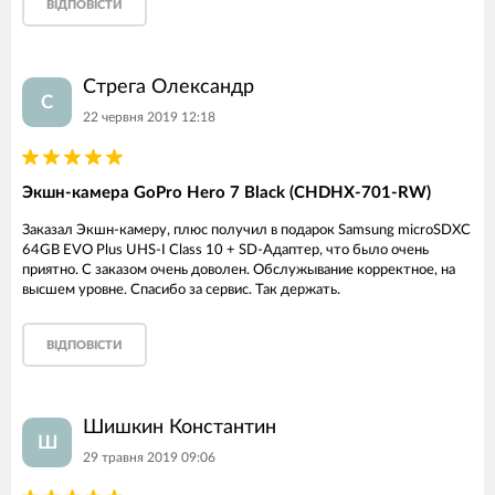
ВІДПОВІСТИ
Стрега Олександр
С
22 червня 2019 12:18
Экшн-камера GoPro Hero 7 Black (CHDHX-701-RW)
Заказал Экшн-камеру, плюс получил в подарок Samsung microSDXC
64GB EVO Plus UHS-I Class 10 + SD-Адаптер, что было очень
приятно. С заказом очень доволен. Обслужывание корректное, на
высшем уровне. Спасибо за сервис. Так держать.
ВІДПОВІСТИ
Шишкин Константин
Ш
29 травня 2019 09:06