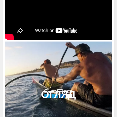
ОГЛЯД