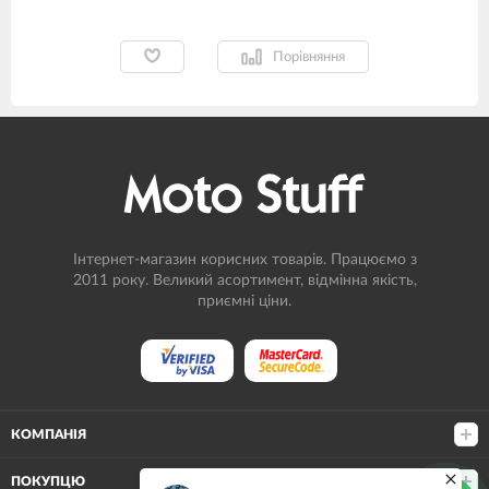
Порівняння
Інтернет-магазин корисних товарів. Працюємо з
2011 року. Великий асортимент, відмінна якість,
приємні ціни.
КОМПАНІЯ
ПОКУПЦЮ