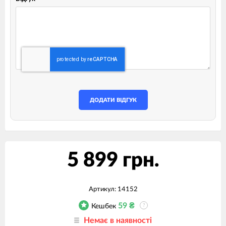
ДОДАТИ ВІДГУК
5 899 грн.
Артикул:
14152
59
₴
Кешбек
?
Немає в наявності