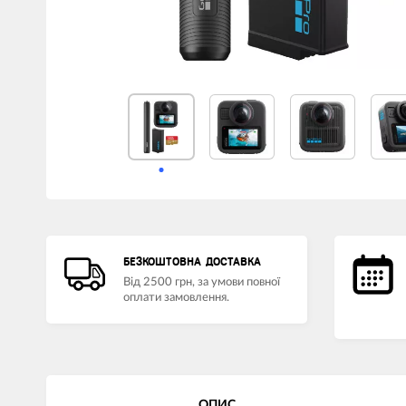
БЕЗКОШТОВНА ДОСТАВКА
Від 2500 грн, за умови повної
оплати замовлення.
ОПИС