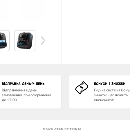
ВІДПРАВКА ДЕНЬ-У-ДЕНЬ
БОНУСИ І ЗНИЖКИ
Відправлення в день
Гнучка система бонус
замовлення, при оформленні
знижок - дозволить
до 17:00
економити!
ХАРАКТЕРИСТИКИ