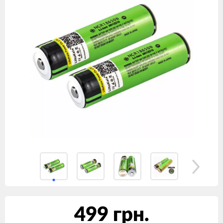
499 грн.