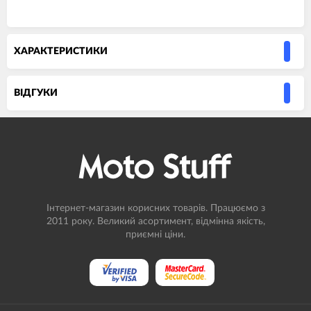
ХАРАКТЕРИСТИКИ
ВIДГУКИ
Інтернет-магазин корисних товарів. Працюємо з
2011 року. Великий асортимент, відмінна якість,
приємні ціни.