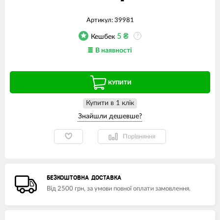
Артикул:
39981
5
₴
Кешбек
?
В наявності
КУПИТИ
Купити в 1 клiк
Порівняння
БЕЗКОШТОВНА ДОСТАВКА
Від 2500 грн, за умови повної оплати замовлення.