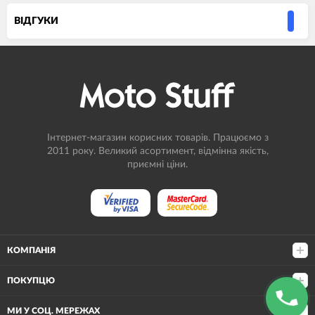
ВIДГУКИ
Інтернет-магазин корисних товарів. Працюємо з
2011 року. Великий асортимент, відмінна якість,
приємні ціни.
КОМПАНІЯ
ПОКУПЦЮ
МИ У СОЦ. МЕРЕЖАХ