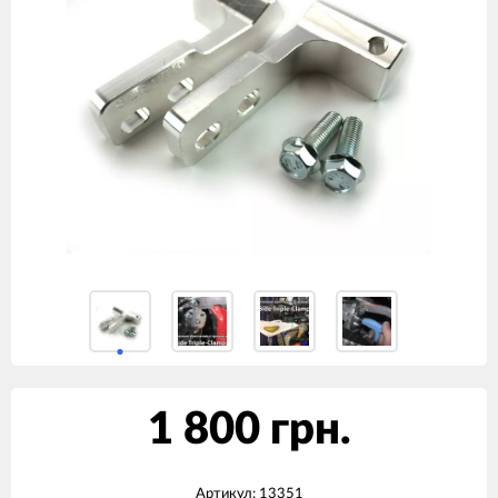
1 800 грн.
Артикул:
13351