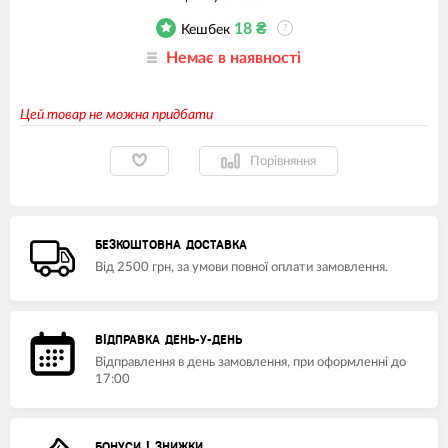
18
₴
Кешбек
?
Немає в наявності
Цей товар не можна придбати
Порівняння
БЕЗКОШТОВНА ДОСТАВКА
Від 2500 грн, за умови повної оплати замовлення.
ВІДПРАВКА ДЕНЬ-У-ДЕНЬ
Відправлення в день замовлення, при оформленні до
17:00
БОНУСИ І ЗНИЖКИ