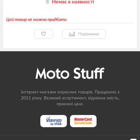
Немає в наявності
Цей товар не можна придбати
Порівняння
Інтернет-магазин корисних товарів. Працюємо з
2011 року. Великий асортимент, відмінна якість,
приємні ціни.