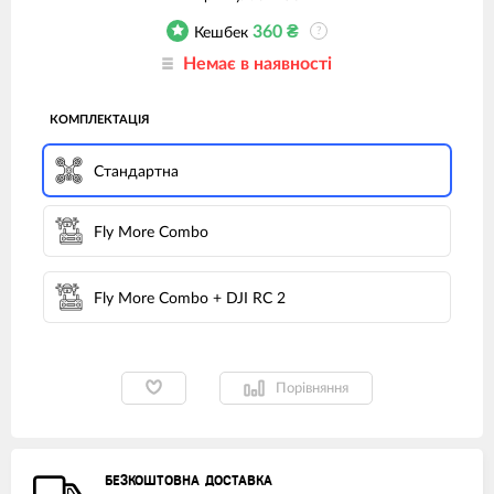
360
₴
Кешбек
?
Немає в наявності
КОМПЛЕКТАЦІЯ
Стандартна
Fly More Combo
Fly More Combo + DJI RC 2
Порівняння
БЕЗКОШТОВНА ДОСТАВКА