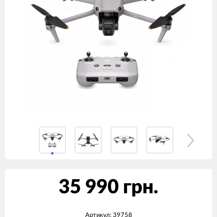
35 990 грн.
Артикул:
39758