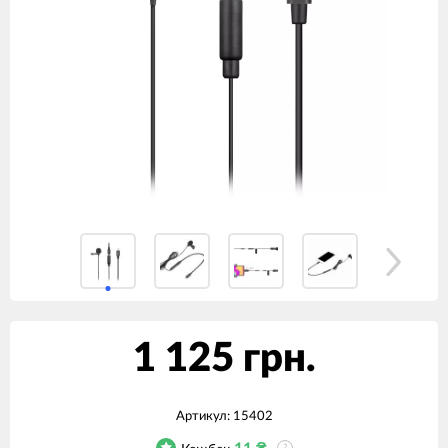
1 125 грн.
Артикул:
15402