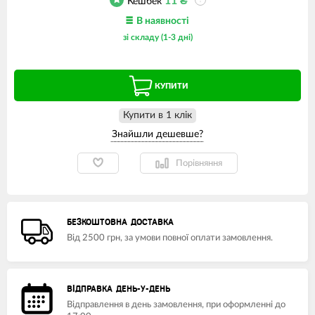
11
₴
Кешбек
?
В наявності
зі складу (1-3 дні)
КУПИТИ
Купити в 1 клiк
Порівняння
БЕЗКОШТОВНА ДОСТАВКА
Від 2500 грн, за умови повної оплати замовлення.
ВІДПРАВКА ДЕНЬ-У-ДЕНЬ
Відправлення в день замовлення, при оформленні до