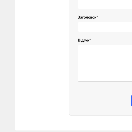
Заголовок
*
Відгук
*