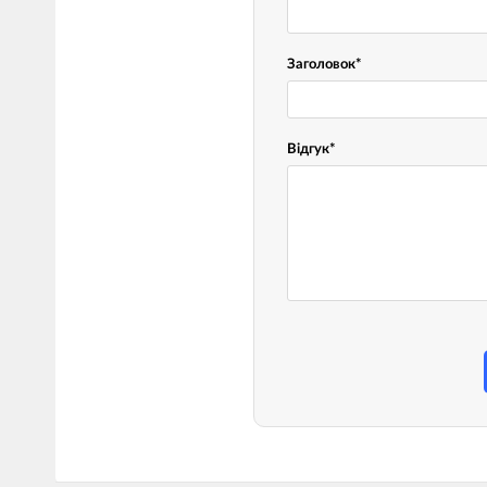
Заголовок
*
Відгук
*