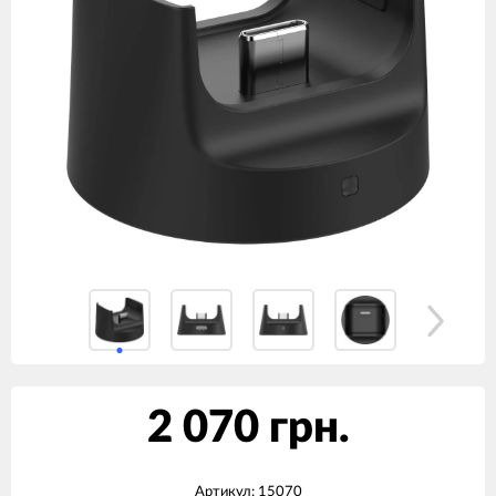
2 070 грн.
Артикул:
15070