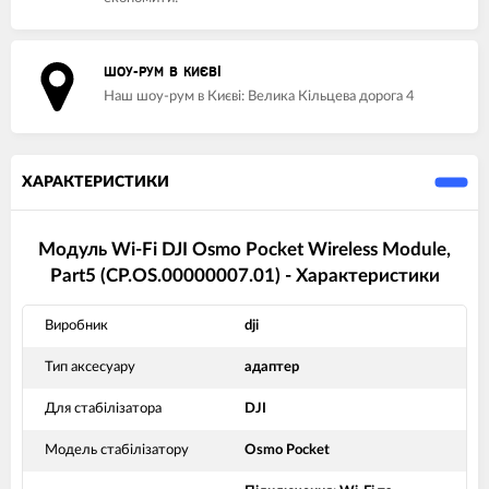
ШОУ-РУМ В КИЄВІ
Наш шоу-рум в Києві: Велика Кільцева дорога 4
ХАРАКТЕРИСТИКИ
Модуль Wi-Fi DJI Osmo Pocket Wireless Module,
Part5 (CP.OS.00000007.01) - Характеристики
Виробник
dji
Тип аксесуару
адаптер
Для стабілізатора
DJI
Модель стабілізатору
Osmo Pocket