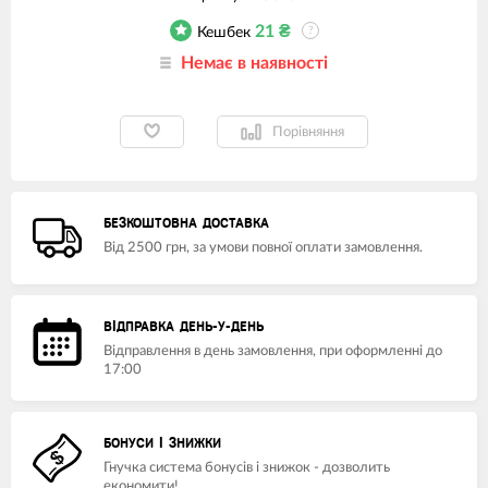
21
₴
Кешбек
?
Немає в наявності
Порівняння
БЕЗКОШТОВНА ДОСТАВКА
Від 2500 грн, за умови повної оплати замовлення.
ВІДПРАВКА ДЕНЬ-У-ДЕНЬ
Відправлення в день замовлення, при оформленні до
17:00
БОНУСИ І ЗНИЖКИ
Гнучка система бонусів і знижок - дозволить
економити!